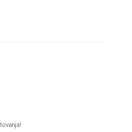
tovanja!