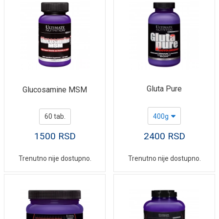
Gluta Pure
Glucosamine MSM
60 tab.
400g
1500
RSD
2400
RSD
Trenutno nije dostupno.
Trenutno nije dostupno.