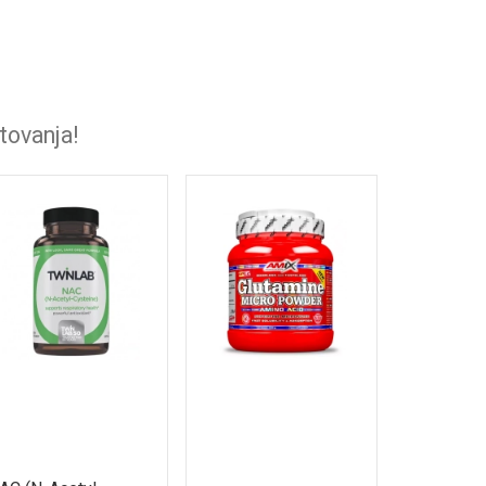
tovanja!