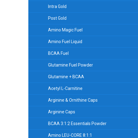
Intra Gold
Post Gold
Amino Magic Fuel
Amino Fuel Liquid
BCAA Fuel
Glutamine Fuel Powder
Glutamine + BCAA
Acetyl L-Carnitine
Arginine & Ornithine Caps
Arginine Caps
BCAA 3:1:2 Essentials Powder
Amino LEU-CORE 8:1:1