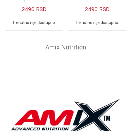
2490
RSD
2490
RSD
Trenutno nije dostupno.
Trenutno nije dostupno.
Amix Nutrition