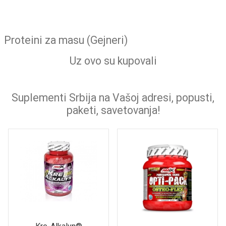
Proteini za masu (Gejneri)
Uz ovo su kupovali
Suplementi Srbija na Vašoj adresi, popusti,
paketi, savetovanja!