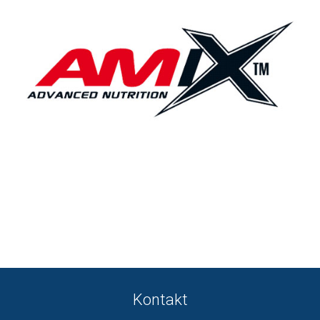
Kontakt