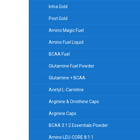
Intra Gold
Post Gold
Amino Magic Fuel
Amino Fuel Liquid
BCAA Fuel
Glutamine Fuel Powder
Glutamine + BCAA
Acetyl L-Carnitine
Arginine & Ornithine Caps
Arginine Caps
BCAA 3:1:2 Essentials Powder
Amino LEU-CORE 8:1:1