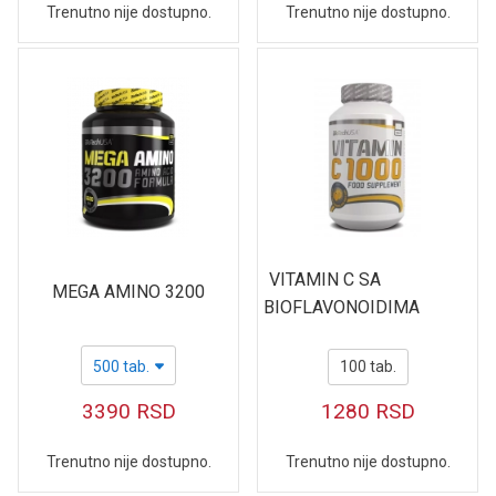
Trenutno nije dostupno.
Trenutno nije dostupno.
VITAMIN C SA
MEGA AMINO 3200
BIOFLAVONOIDIMA
500 tab.
100 tab.
3390
RSD
1280
RSD
Trenutno nije dostupno.
Trenutno nije dostupno.