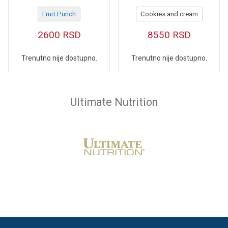
Fruit Punch
Cookies and cream
2600
RSD
8550
RSD
Trenutno nije dostupno.
Trenutno nije dostupno.
Ultimate Nutrition