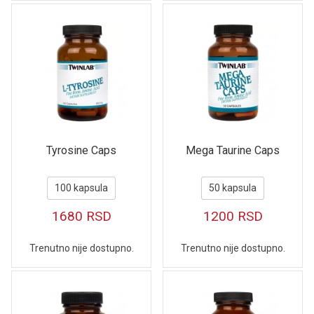
Tyrosine Caps
Mega Taurine Caps
100 kapsula
50 kapsula
1680
RSD
1200
RSD
Trenutno nije dostupno.
Trenutno nije dostupno.