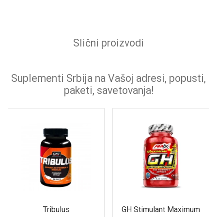
Slični proizvodi
Suplementi Srbija na Vašoj adresi, popusti,
paketi, savetovanja!
Tribulus
GH Stimulant Maximum