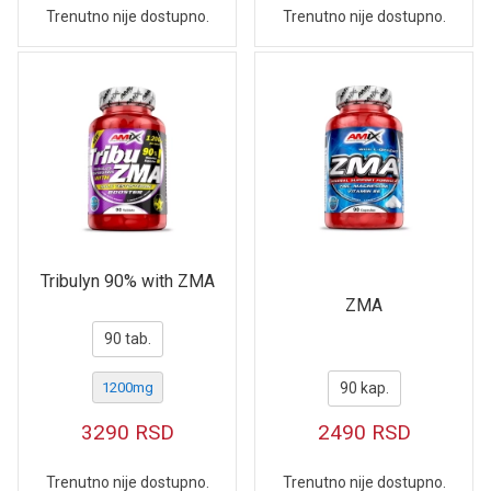
Trenutno nije dostupno.
Trenutno nije dostupno.
Tribulyn 90% with ZMA
ZMA
90 tab.
1200mg
90 kap.
3290
RSD
2490
RSD
Trenutno nije dostupno.
Trenutno nije dostupno.